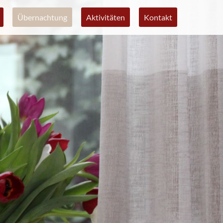
Übernachtung
Aktivitäten
Kontakt