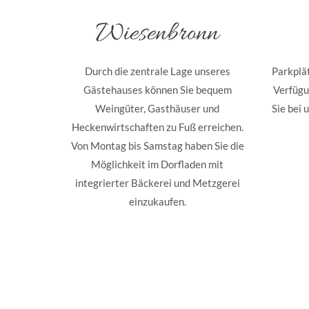
Wiesenbronn
Durch die zentrale Lage unseres
Parkplät
Gästehauses können Sie bequem
Verfügu
Weingüter, Gasthäuser und
Sie bei 
Heckenwirtschaften zu Fuß erreichen.
Von Montag bis Samstag haben Sie die
Möglichkeit im Dorfladen mit
integrierter Bäckerei und Metzgerei
einzukaufen.