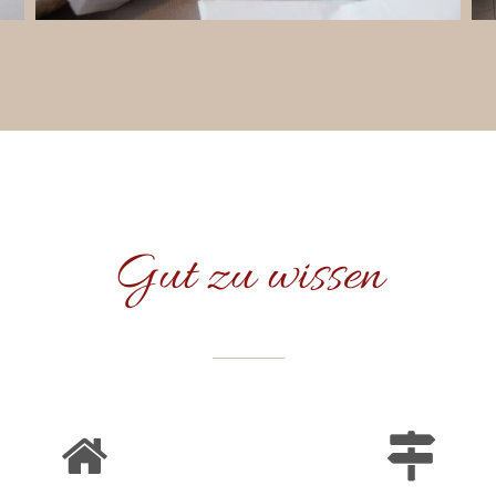
Gut zu wissen