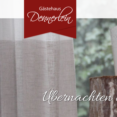
Übernachten