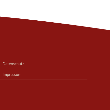
Datenschutz
Impressum