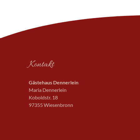
Kontakt
Gästehaus Dennerlein
Maria Dennerlein
Koboldstr. 18
97355 Wiesenbronn