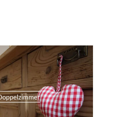
Doppelzimmer