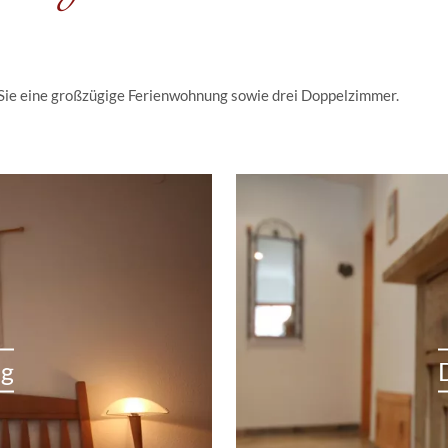
 Sie eine großzügige Ferienwohnung sowie drei Doppelzimmer.
ng