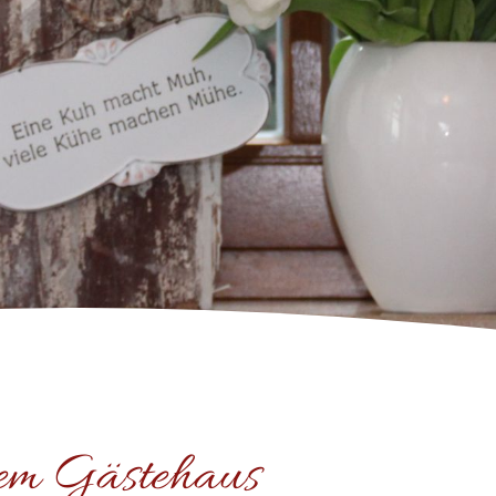
rem Gästehaus