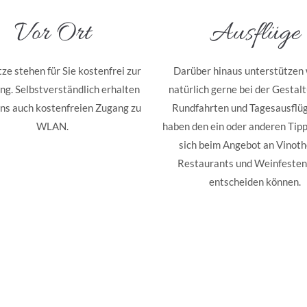
Vor Ort
Ausflüge
ze stehen für Sie kostenfrei zur
Darüber hinaus unterstützen 
ng. Selbstverständlich erhalten
natürlich gerne bei der Gestal
uns auch kostenfreien Zugang zu
Rundfahrten und Tagesausflü
WLAN.
haben den ein oder anderen Tipp,
sich beim Angebot an Vinoth
Restaurants und Weinfesten
entscheiden können.