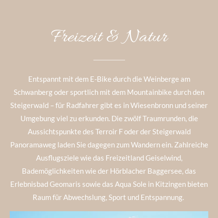
Freizeit & Natur
Entspannt mit dem E-Bike durch die Weinberge am
Schwanberg oder sportlich mit dem Mountainbike durch den
Steigerwald – für Radfahrer gibt es in Wiesenbronn und seiner
Umgebung viel zu erkunden. Die zwölf Traumrunden, die
Aussichtspunkte des Terroir F oder der Steigerwald
Panoramaweg laden Sie dagegen zum Wandern ein. Zahlreiche
Ausflugsziele wie das Freizeitland Geiselwind,
Bademöglichkeiten wie der Hörblacher Baggersee, das
Erlebnisbad Geomaris sowie das Aqua Sole in Kitzingen bieten
Raum für Abwechslung, Sport und Entspannung.