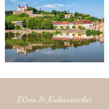
Besichtigen Sie die Festung Marienberg in Würzburg!
Wein & Kulinarisches